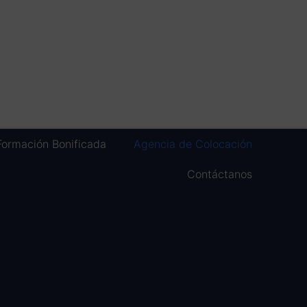
Formación Bonificada
Agencia de Colocación
Contáctanos