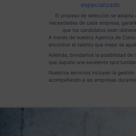
especializado
El proceso de selección se adapta 
necesidades de cada empresa, garan
que los candidatos sean idóneos
A través de nuestra Agencia de Coloc
encontrar el talento que mejor se ajus
Además, brindamos la posibilidad de i
que supone una excelente oportunidad
Nuestros servicios incluyen la gestió
acompañando a las empresas durante 