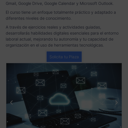
Gmail, Google Drive, Google Calendar y Microsoft Outlook.
El curso tiene un enfoque totalmente práctico y adaptado a
diferentes niveles de conocimiento.
A través de ejercicios reales y actividades guiadas,
desarrollarás habilidades digitales esenciales para el entorno
laboral actual, mejorando tu autonomía y tu capacidad de
organización en el uso de herramientas tecnológicas.
Solicita tu Plaza