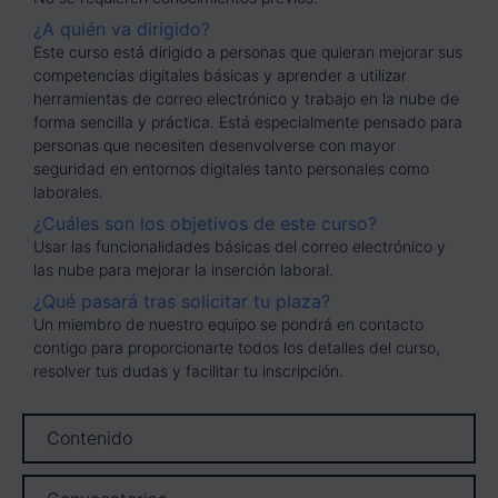
¿A quién va dirigido?
Este curso está dirigido a personas que quieran mejorar sus
competencias digitales básicas y aprender a utilizar
herramientas de correo electrónico y trabajo en la nube de
forma sencilla y práctica. Está especialmente pensado para
personas que necesiten desenvolverse con mayor
seguridad en entornos digitales tanto personales como
laborales.
¿Cuáles son los objetivos de este curso?
Usar las funcionalidades básicas del correo electrónico y
las nube para mejorar la inserción laboral.
¿Qué pasará tras solicitar tu plaza?
Un miembro de nuestro equipo se pondrá en contacto
contigo para proporcionarte todos los detalles del curso,
resolver tus dudas y facilitar tu inscripción.
Contenido