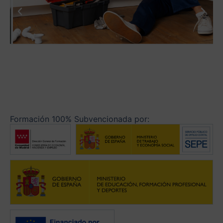
Formación 100% Subvencionada por: