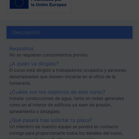
Descripción
Requisitos
No se requieren conocimientos previos.
¿A quién va dirigido?
El curso está dirigido a trabajadores ocupados y personas
desempleadas que deseen iniciarse en el oficio de la
fontanería.
¿Cuáles son los objetivos de este curso?
Instalar conducciones de agua, tanto en redes generales
como en el interior de edificios ya sean de presión,
saneamiento o desagües.
¿Qué pasará tras solicitar tu plaza?
Un miembro de nuestro equipo se pondrá en contacto
contigo para proporcionarte todos los detalles del curso,