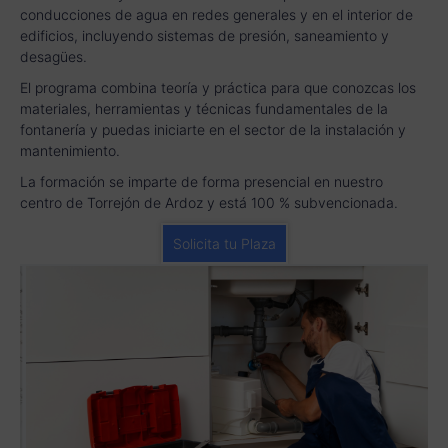
conducciones de agua en redes generales y en el interior de
edificios, incluyendo sistemas de presión, saneamiento y
desagües.
El programa combina teoría y práctica para que conozcas los
materiales, herramientas y técnicas fundamentales de la
fontanería y puedas iniciarte en el sector de la instalación y
mantenimiento.
La formación se imparte de forma presencial en nuestro
centro de Torrejón de Ardoz y está 100 % subvencionada.
Solicita tu Plaza