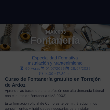
IMAI0003
Fontanería
Especialidad Formativa
Instalación y Mantenimiento
60 Horas
01/07/2026
28/07/2026
14:30 - 17:30 pm
Curso de Fontanería gratuito en Torrejón
de Ardoz
Aprende las bases de una profesión con alta demanda laboral
con el curso de Fontanería (IMAI0003).
Esta formación oficial de 60 horas te permitirá adquirir los
conocimientos y habilidades necesarias para instalar