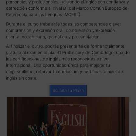
personales y profesionales, utilizando el inglés con confianza y
corrección conforme al nivel B1 del Marco Común Europeo de
Referencia para las Lenguas (MCERL).
Durante el curso trabajarás todas las competencias clave:
comprensión y expresión oral, comprensión y expresión
escrita, vocabulario, gramática y pronunciación.
Al finalizar el curso, podrás presentarte de forma totalmente
gratuita al examen oficial B1 Preliminary de Cambridge, una de
las certificaciones de inglés más reconocidas a nivel
internacional. Una oportunidad única para mejorar tu
empleabilidad, reforzar tu currículum y certificar tu nivel de
inglés sin coste.
Solicita tu Plaza