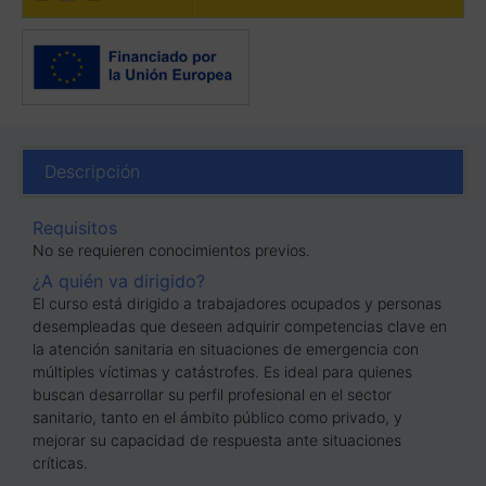
Descripción
Requisitos
No se requieren conocimientos previos.
¿A quién va dirigido?
El curso está dirigido a trabajadores ocupados y personas
desempleadas que deseen adquirir competencias clave en
la atención sanitaria en situaciones de emergencia con
múltiples víctimas y catástrofes. Es ideal para quienes
buscan desarrollar su perfil profesional en el sector
sanitario, tanto en el ámbito público como privado, y
mejorar su capacidad de respuesta ante situaciones
críticas.