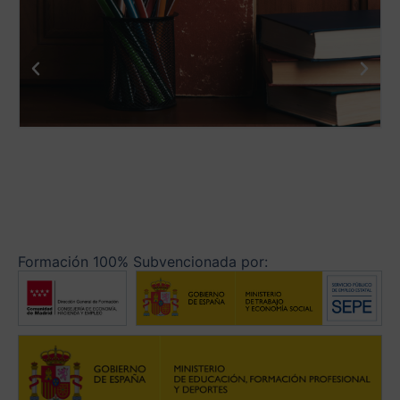
Formación 100% Subvencionada por: