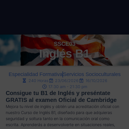
SSCE03
Inglés B1
Especialidad Formativa
Servicios Socioculturales
240 Horas
23/06/2026
16/10/2026
17:30 am - 21:30 pm
Consigue tu B1 de Inglés y preséntate
GRATIS al examen Oficial de Cambridge
Mejora tu nivel de inglés y obtén una acreditación oficial con
nuestro Curso de Inglés B1, diseñado para que adquieras
seguridad y soltura tanto en la comunicación oral como
escrita. Aprenderás a desenvolverte en situaciones reales,