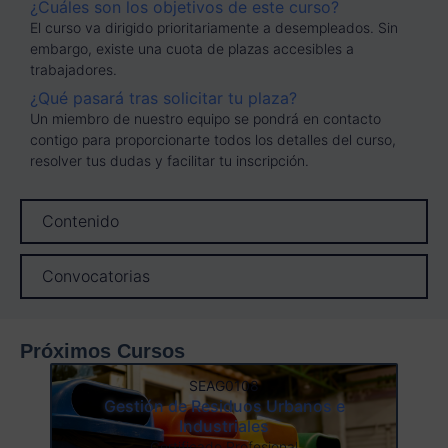
¿Cuáles son los objetivos de este curso?
El curso va dirigido prioritariamente a desempleados. Sin
embargo, existe una cuota de plazas accesibles a
trabajadores.
¿Qué pasará tras solicitar tu plaza?
Un miembro de nuestro equipo se pondrá en contacto
contigo para proporcionarte todos los detalles del curso,
resolver tus dudas y facilitar tu inscripción.
Contenido
Convocatorias
Próximos Cursos
SEAG0108
Gestión de Residuos Urbanos e
Industriales
Certificado Profesional