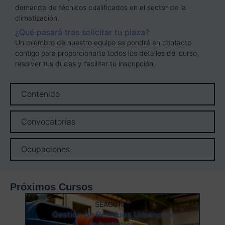
demanda de técnicos cualificados en el sector de la
climatización.
¿Qué pasará tras solicitar tu plaza?
Un miembro de nuestro equipo se pondrá en contacto
contigo para proporcionarte todos los detalles del curso,
resolver tus dudas y facilitar tu inscripción.
Contenido
Convocatorias
Ocupaciones
Próximos Cursos
SEAG0108
Gestión de Residuos Urbanos e
Industriales