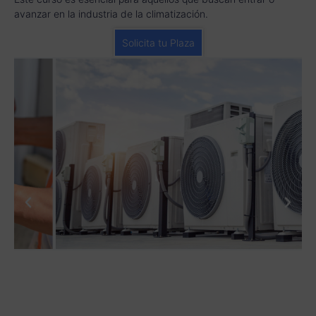
avanzar en la industria de la climatización.
Solicita tu Plaza