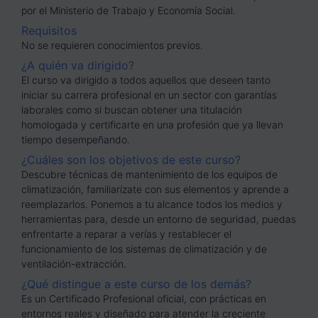
por el Ministerio de Trabajo y Economía Social.
Requisitos
No se requieren conocimientos previos.
¿A quién va dirigido?
El curso va dirigido a todos aquellos que deseen tanto
iniciar su carrera profesional en un sector con garantías
laborales como si buscan obtener una titulación
homologada y certificarte en una profesión que ya llevan
tiempo desempeñando.
¿Cuáles son los objetivos de este curso?
Descubre técnicas de mantenimiento de los equipos de
climatización, familiarízate con sus elementos y aprende a
reemplazarlos. Ponemos a tu alcance todos los medios y
herramientas para, desde un entorno de seguridad, puedas
enfrentarte a reparar a verías y restablecer el
funcionamiento de los sistemas de climatización y de
ventilación-extracción.
¿Qué distingue a este curso de los demás?
Es un Certificado Profesional oficial, con prácticas en
entornos reales y diseñado para atender la creciente