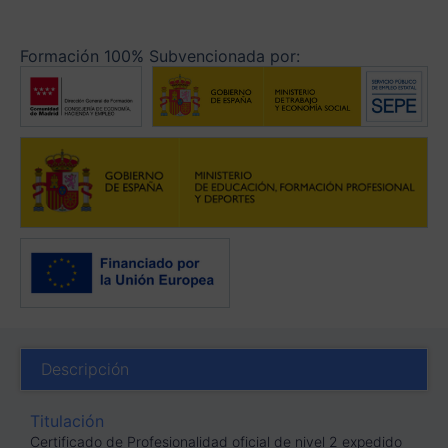
Formación 100% Subvencionada por:
Descripción
Titulación
Certificado de Profesionalidad oficial de nivel 2 expedido