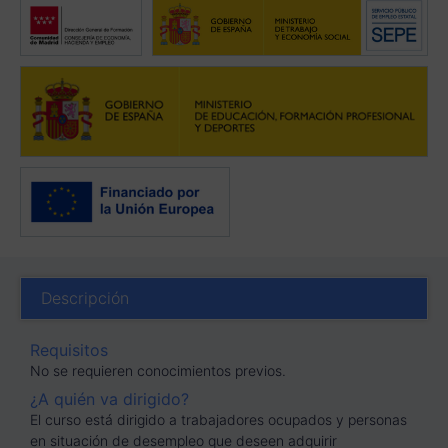
Descripción
Requisitos
No se requieren conocimientos previos.
¿A quién va dirigido?
El curso está dirigido a trabajadores ocupados y personas
en situación de desempleo que deseen adquirir