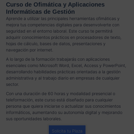
Curso de Ofimática y Aplicaciones
Informáticas de Gestión
Aprende a utilizar las principales herramientas ofimáticas y
mejora tus competencias digitales para desenvolverte con
seguridad en el entorno laboral. Este curso te permitirá
adquirir conocimientos prácticos en procesadores de texto,
hojas de cálculo, bases de datos, presentaciones y
navegación por internet.
A lo largo de la formación trabajarás con aplicaciones
esenciales como Microsoft Word, Excel, Access y PowerPoint,
desarrollando habilidades prácticas orientadas a la gestión
administrativa y al trabajo diario en empresas de cualquier
sector.
Con una duración de 60 horas y modalidad presencial o
teleformación, este curso está diseñado para cualquier
persona que quiera iniciarse o actualizar sus conocimientos
informáticos, aumentando su autonomía digital y mejorando
sus oportunidades laborales.
Solicita tu Plaza