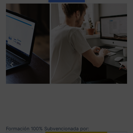
Formación 100% Subvencionada por: