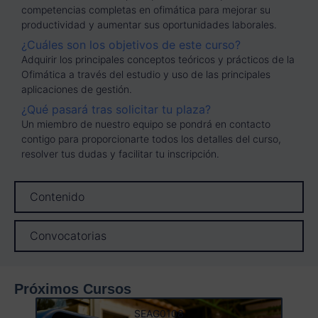
competencias completas en ofimática para mejorar su
productividad y aumentar sus oportunidades laborales.
¿Cuáles son los objetivos de este curso?
Adquirir los principales conceptos teóricos y prácticos de la
Ofimática a través del estudio y uso de las principales
aplicaciones de gestión.
¿Qué pasará tras solicitar tu plaza?
Un miembro de nuestro equipo se pondrá en contacto
contigo para proporcionarte todos los detalles del curso,
resolver tus dudas y facilitar tu inscripción.
Contenido
Convocatorias
Próximos Cursos
SEAG0108