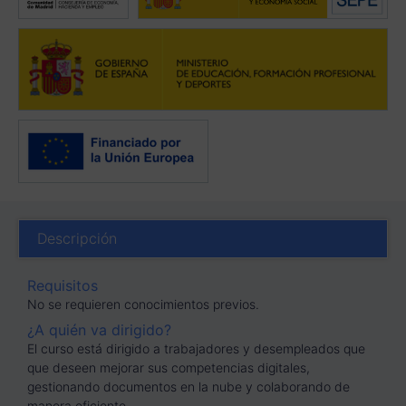
Descripción
Requisitos
No se requieren conocimientos previos.
¿A quién va dirigido?
El curso está dirigido a trabajadores y desempleados que
que deseen mejorar sus competencias digitales,
gestionando documentos en la nube y colaborando de
manera eficiente.