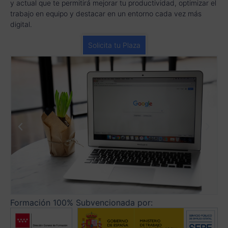
y actual que te permitirá mejorar tu productividad, optimizar el
trabajo en equipo y destacar en un entorno cada vez más
digital.
Solicita tu Plaza
Formación 100% Subvencionada por: