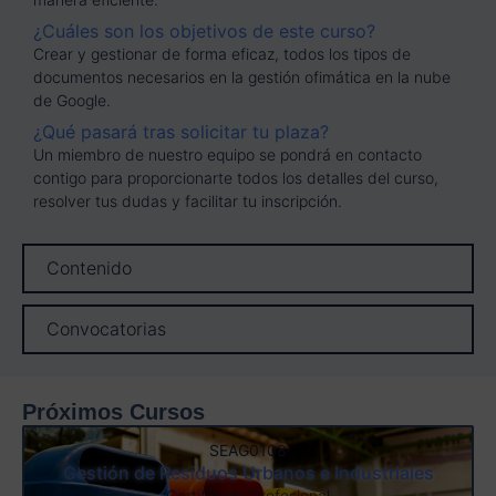
¿Cuáles son los objetivos de este curso?
Crear y gestionar de forma eficaz, todos los tipos de
documentos necesarios en la gestión ofimática en la nube
de Google.
¿Qué pasará tras solicitar tu plaza?
Un miembro de nuestro equipo se pondrá en contacto
contigo para proporcionarte todos los detalles del curso,
resolver tus dudas y facilitar tu inscripción.
Contenido
Convocatorias
Próximos Cursos
SEAG0108
Gestión de Residuos Urbanos e Industriales
Certificado Profesional