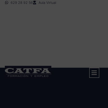
629 28 92 56
Aula Virtual