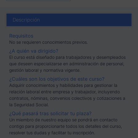
Descripción
Requisitos
No se requieren conocimientos previos.
¿A quién va dirigido?
El curso está diseñado para trabajadores y desempleados
que deseen especializarse en administración de personal,
gestión laboral y normativa vigente.
¿Cuáles son los objetivos de este curso?
Adquirir conocimientos y habilidades para gestionar la
relación laboral entre empresa y trabajador, incluyendo
contratos, nóminas, convenios colectivos y cotizaciones a
la Seguridad Social.
¿Qué pasará tras solicitar tu plaza?
Un miembro de nuestro equipo se pondrá en contacto
contigo para proporcionarte todos los detalles del curso,
resolver tus dudas y facilitar tu inscripción.