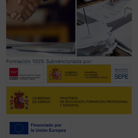
Formación 100% Subvencionada por: