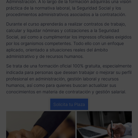
Administración. A lo largo de la formación adquirirás una visión
práctica de la normativa laboral, la Seguridad Social y los
procedimientos administrativos asociados a la contratación.
Durante el curso aprenderás a realizar contratos de trabajo,
calcular y liquidar nóminas y cotizaciones a la Seguridad
Social, así como a cumplimentar los impresos oficiales exigidos
por los organismos competentes. Todo ello con un enfoque
aplicado, orientado a situaciones reales del ámbito
administrativo y de recursos humanos.
Se trata de una formación oficial 100% gratuita, especialmente
indicada para personas que desean trabajar o mejorar su perfil
profesional en administración, gestión laboral y recursos
humanos, así como para quienes buscan actualizar sus
conocimientos en materia de contratación y gestión salarial.
Solicita tu Plaza