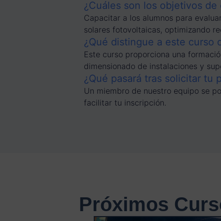
¿Cuáles son los objetivos de
Capacitar a los alumnos para evaluar
solares fotovoltaicas, optimizando r
¿Qué distingue a este curso 
Este curso proporciona una formación
dimensionado de instalaciones y supe
¿Qué pasará tras solicitar tu 
Un miembro de nuestro equipo se pon
facilitar tu inscripción.
Próximos Curs