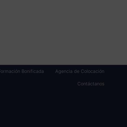
Formación Bonificada
Agencia de Colocación
Contáctanos