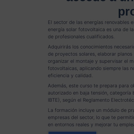
pr
El sector de las energías renovables e
energía solar fotovoltaica es una de
de profesionales cualificados.
Adquirirás los conocimientos necesario
de proyectos solares, elaborar planos
organizar el montaje y supervisar el 
fotovoltaicas, aplicando siempre las 
eficiencia y calidad.
Además, este curso te prepara para ob
autorizado en baja tensión, categoría 
IBTE), según el Reglamento Electrotéc
La formación incluye un módulo de prá
empresas del sector, lo que te permiti
en entornos reales y mejorar tu emple