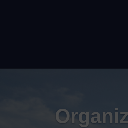
Organiz