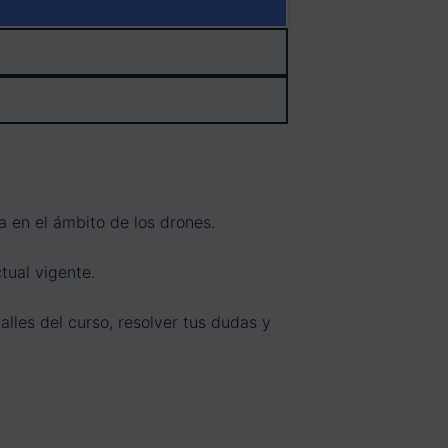
 en el ámbito de los drones.
tual vigente.
lles del curso, resolver tus dudas y