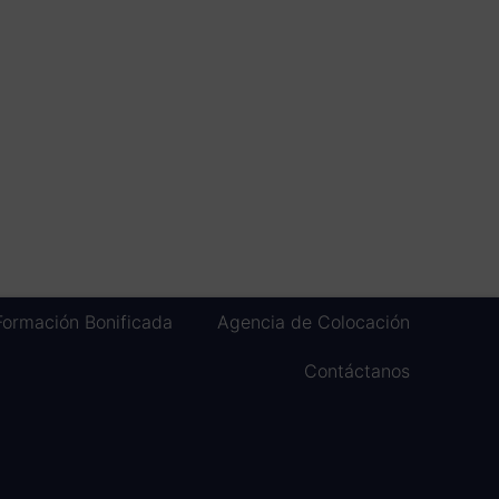
Formación Bonificada
Agencia de Colocación
Contáctanos