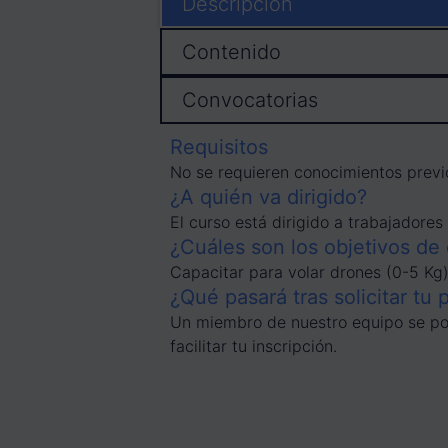
Descripción
Contenido
Convocatorias
Requisitos
No se requieren conocimientos previ
¿A quién va dirigido?
El curso está dirigido a trabajador
¿Cuáles son los objetivos de
Capacitar para volar drones (0-5 Kg)
¿Qué pasará tras solicitar tu 
Un miembro de nuestro equipo se pon
facilitar tu inscripción.