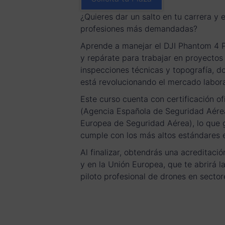
¿Quieres dar un salto en tu carrera y 
profesiones más demandadas?
Aprende a manejar el DJI Phantom 4 P
y repárate para trabajar en proyectos 
inspecciones técnicas y topografía, d
está revolucionando el mercado labora
Este curso cuenta con certificación of
(Agencia Española de Seguridad Aére
Europea de Seguridad Aérea), lo que 
cumple con los más altos estándares 
Al finalizar, obtendrás una acreditac
y en la Unión Europea, que te abrirá l
piloto profesional de drones en sector