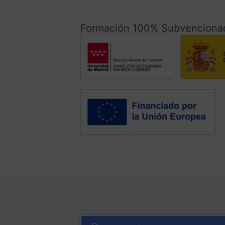
Formación 100% Subvencionad